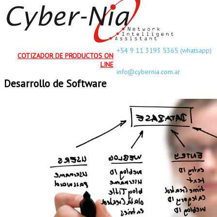
+54 9 11 3193 5365 (whatsapp)
COTIZADOR DE PRODUCTOS ON
LINE
info@cybernia.com.ar
Desarrollo de Software