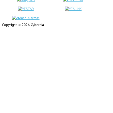
Copyright © 2026 Cybernia