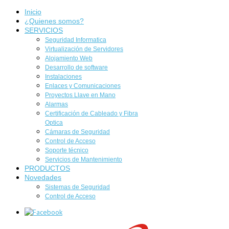
Inicio
¿Quienes somos?
SERVICIOS
Seguridad Informatica
Virtualización de Servidores
Alojamiento Web
Desarrollo de software
Instalaciones
Enlaces y Comunicaciones
Proyectos Llave en Mano
Alarmas
Certificación de Cableado y Fibra
Optica
Cámaras de Seguridad
Control de Acceso
Soporte técnico
Servicios de Mantenimiento
PRODUCTOS
Novedades
Sistemas de Seguridad
Control de Acceso