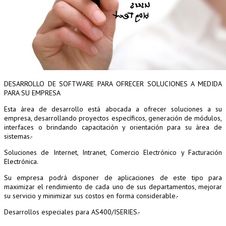
DESARROLLO DE SOFTWARE PARA OFRECER SOLUCIONES A MEDIDA
PARA SU EMPRESA
Esta área de desarrollo está abocada a ofrecer soluciones a su
empresa, desarrollando proyectos específicos, generación de módulos,
interfaces o brindando capacitación y orientación para su área de
sistemas.-
Soluciones de Internet, Intranet, Comercio Electrónico y Facturación
Electrónica.
Su empresa podrá disponer de aplicaciones de este tipo para
maximizar el rendimiento de cada uno de sus departamentos, mejorar
su servicio y minimizar sus costos en forma considerable.-
Desarrollos especiales para AS400/ISERIES.-